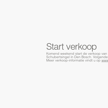
Start verkoop
Komend weekend start de verkoop van d
Schubertsingel in Den Bosch. Volgende
Meer verkoop-informatie vindt u op
www