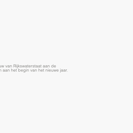
w van Rijkswaterstaat aan de
aan het begin van het nieuwe jaar.