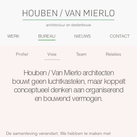
WERK
BUREAU
NIEUWS
CONTACT
Profiel
Visie
Team
Relaties
Houben / Van Mierlo architecten
bouwt geen luchtkastelen, maar koppelt
conceptueel denken aan organiserend
en bouwend vermogen.
De samenleving verandert. We hebben te maken met