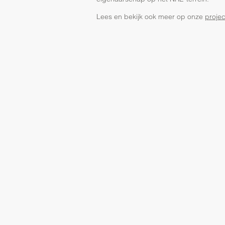
Lees en bekijk ook meer op onze
proje