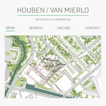
WERK
BUREAU
NIEUWS
CONTACT