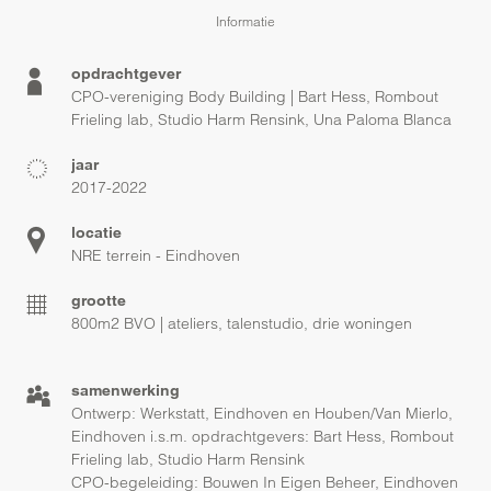
Informatie
opdrachtgever
CPO-vereniging Body Building | Bart Hess, Rombout
Frieling lab, Studio Harm Rensink, Una Paloma Blanca
jaar
2017-2022
locatie
NRE terrein - Eindhoven
grootte
800m2 BVO | ateliers, talenstudio, drie woningen
samenwerking
Ontwerp: Werkstatt, Eindhoven en Houben/Van Mierlo,
Eindhoven i.s.m. opdrachtgevers: Bart Hess, Rombout
Frieling lab, Studio Harm Rensink
CPO-begeleiding: Bouwen In Eigen Beheer, Eindhoven