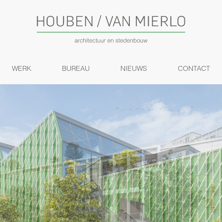
WERK
BUREAU
NIEUWS
CONTACT