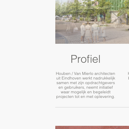
Profiel
Houben / Van Mierlo architecten
uit Eindhoven werkt nadrukkelijk
samen met zijn opdrachtgevers
en gebruikers, neemt initiatief
waar mogelijk en begeleidt
projecten tot en met oplevering.